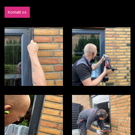
Kontakt os