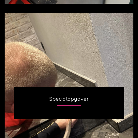
Specialopgaver