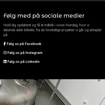
Følg med på sociale medier
Hold dig opdateret og få et indblik i vores hverdag, hvor vi
løbende deler billeder, fra de forskellige projekter vi går og arbejder
på.
Følg os på Facebook
Følg os på Instagram
Følg os på Linkedin