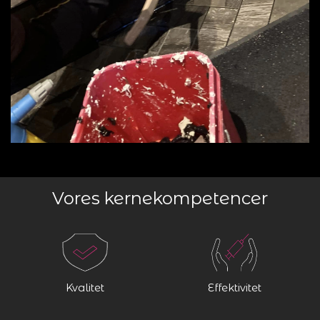
Vores kernekompetencer
Kvalitet
Effektivitet