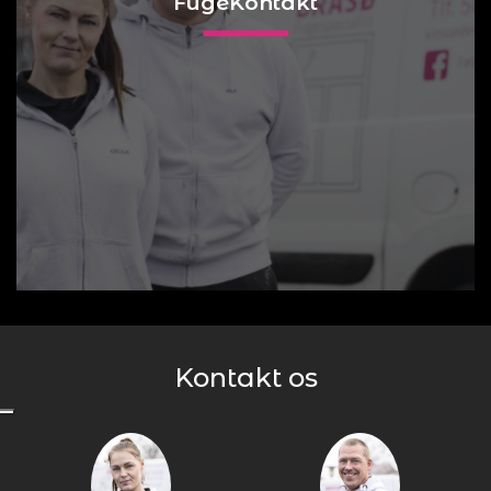
FugeKontakt
Kontakt os