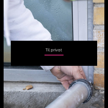
Til privat