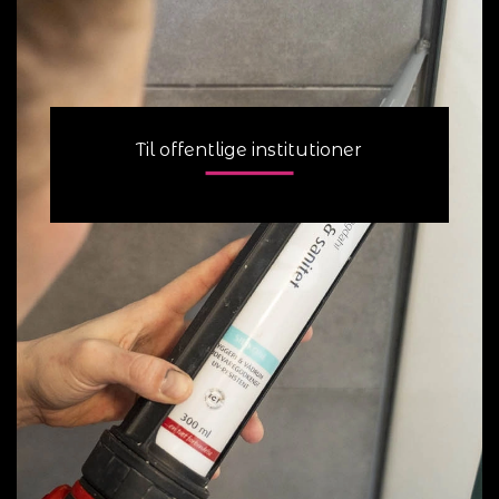
Til offentlige institutioner