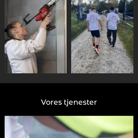
Vores tjenester