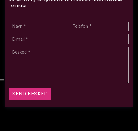
formular.