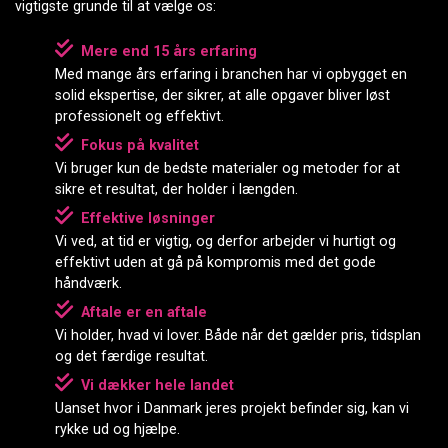
vigtigste grunde til at vælge os:
Mere end 15 års erfaring
Med mange års erfaring i branchen har vi opbygget en
solid ekspertise, der sikrer, at alle opgaver bliver løst
professionelt og effektivt.
Fokus på kvalitet
Vi bruger kun de bedste materialer og metoder for at
sikre et resultat, der holder i længden.
Effektive løsninger
Vi ved, at tid er vigtig, og derfor arbejder vi hurtigt og
effektivt uden at gå på kompromis med det gode
håndværk.
Aftale er en aftale
Vi holder, hvad vi lover. Både når det gælder pris, tidsplan
og det færdige resultat.
Vi dækker hele landet
Uanset hvor i Danmark jeres projekt befinder sig, kan vi
rykke ud og hjælpe.