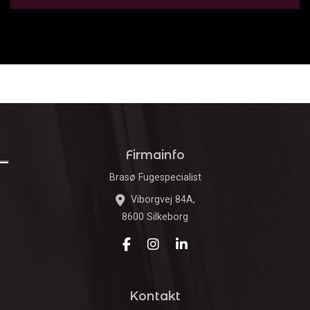
Firmainfo
Brasø Fugespecialist
Viborgvej 84A,
8600 Silkeborg
Kontakt